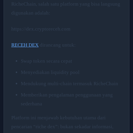
RicheChain, salah satu platform yang bisa langsung
digunakan adalah:
https://dex.cryptoreceh.com
RECEH DEX
dirancang untuk:
Swap token secara cepat
Menyediakan liquidity pool
Mendukung multi-chain termasuk RicheChain
Memberikan pengalaman penggunaan yang
sederhana
Platform ini menjawab kebutuhan utama dari
pencarian “riche dex”: bukan sekadar informasi,