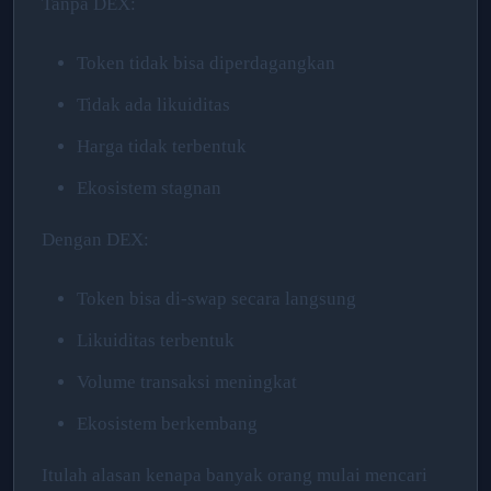
Tanpa DEX:
Token tidak bisa diperdagangkan
Tidak ada likuiditas
Harga tidak terbentuk
Ekosistem stagnan
Dengan DEX:
Token bisa di-swap secara langsung
Likuiditas terbentuk
Volume transaksi meningkat
Ekosistem berkembang
Itulah alasan kenapa banyak orang mulai mencari