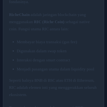
fondasinya.
RicheChain
adalah jaringan blockchain yang
menggunakan
RIC (Riche Coin)
sebagai native
coin. Fungsi utama RIC antara lain:
Membayar biaya transaksi (gas fee)
Digunakan dalam swap token
Interaksi dengan smart contract
Menjadi pasangan utama dalam liquidity pool
Seperti halnya BNB di BSC atau ETH di Ethereum,
RIC adalah elemen inti yang menggerakkan seluruh
ekosistem.