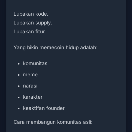
Lupakan kode.
Lupakan supply.
Lupakan fitur.
Yang bikin memecoin hidup adalah:
komunitas
meme
narasi
karakter
keaktifan founder
Cara membangun komunitas asli: