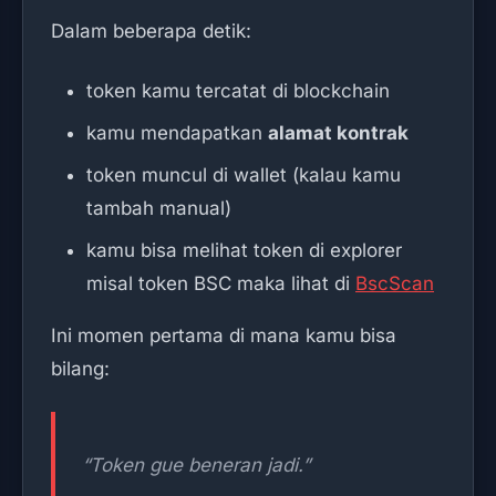
Dalam beberapa detik:
token kamu tercatat di blockchain
kamu mendapatkan
alamat kontrak
token muncul di wallet (kalau kamu
tambah manual)
kamu bisa melihat token di explorer
misal token BSC maka lihat di
BscScan
Ini momen pertama di mana kamu bisa
bilang:
“Token gue beneran jadi.”