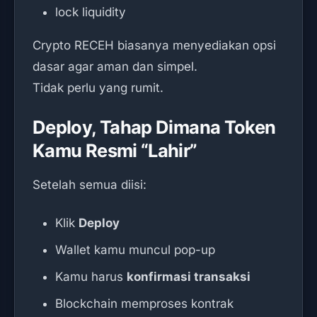
lock liquidity
Crypto RECEH biasanya menyediakan opsi
dasar agar aman dan simpel.
Tidak perlu yang rumit.
Deploy, Tahap Dimana Token
Kamu Resmi “Lahir”
Setelah semua diisi:
Klik
Deploy
Wallet kamu muncul pop-up
Kamu harus
konfirmasi transaksi
Blockchain memproses kontrak