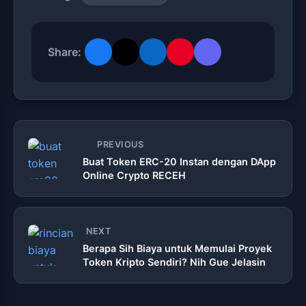
Share:
PREVIOUS
Buat Token ERC-20 Instan dengan DApp
Online Crypto RECEH
NEXT
Berapa Sih Biaya untuk Memulai Proyek
Token Kripto Sendiri? Nih Gue Jelasin