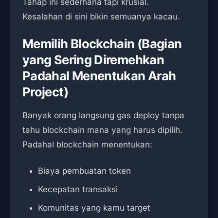
Tahap ini sederhana tapi krusial.
Kesalahan di sini bikin semuanya kacau.
Memilih Blockchain (Bagian
yang Sering Diremehkan
Padahal Menentukan Arah
Project)
Banyak orang langsung gas deploy tanpa
tahu blockchain mana yang harus dipilih.
Padahal blockchain menentukan:
Biaya pembuatan token
Kecepatan transaksi
Komunitas yang kamu target