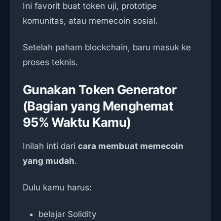
Ini favorit buat token uji, prototipe
komunitas, atau memecoin sosial.
Setelah paham blockchain, baru masuk ke
proses teknis.
Gunakan Token Generator
(Bagian yang Menghemat
95% Waktu Kamu)
Inilah inti dari
cara membuat memecoin
yang mudah
.
Dulu kamu harus:
belajar Solidity