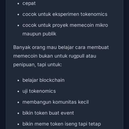
cepat
cocok untuk eksperimen tokenomics
cocok untuk proyek memecoin mikro
maupun publik
Banyak orang mau belajar cara membuat
memecoin bukan untuk rugpull atau
penipuan, tapi untuk:
belajar blockchain
uji tokenomics
membangun komunitas kecil
bikin token buat event
bikin meme token iseng tapi tetap