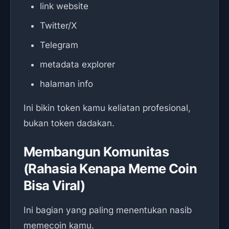
link website
Twitter/X
Telegram
metadata explorer
halaman info
Ini bikin token kamu keliatan profesional,
bukan token dadakan.
Membangun Komunitas
(Rahasia Kenapa Meme Coin
Bisa Viral)
Ini bagian yang paling menentukan nasib
memecoin kamu.