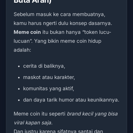
Sebelum masuk ke cara membuatnya,
kamu harus ngerti dulu konsep dasarnya.
Meme coin
itu bukan hanya “token lucu-
lucuan”. Yang bikin meme coin hidup
adalah:
cerita di baliknya,
maskot atau karakter,
komunitas yang aktif,
dan daya tarik humor atau keunikannya.
Meme coin itu seperti
brand kecil yang bisa
viral kapan saja.
Dan justru karena sifatnya santai dan