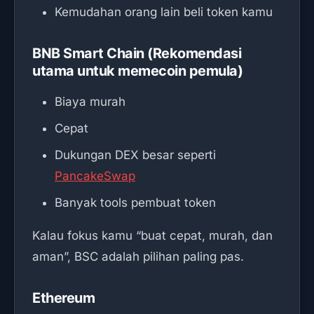
Kemudahan orang lain beli token kamu
BNB Smart Chain (Rekomendasi
utama untuk memecoin pemula)
Biaya murah
Cepat
Dukungan DEX besar seperti
PancakeSwap
Banyak tools pembuat token
Kalau fokus kamu “buat cepat, murah, dan
aman”, BSC adalah pilihan paling pas.
Ethereum