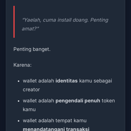
“Yaelah, cuma install doang. Penting
amat?”
Penting banget.
Karena:
wallet adalah
identitas
kamu sebagai
creator
wallet adalah
pengendali penuh
token
kamu
wallet adalah tempat kamu
menandatangani transaksi