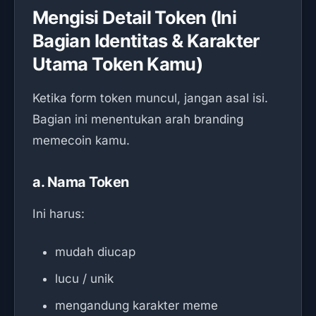
Mengisi Detail Token (Ini
Bagian Identitas & Karakter
Utama Token Kamu)
Ketika form token muncul, jangan asal isi.
Bagian ini menentukan arah branding
memecoin kamu.
a. Nama Token
Ini harus:
mudah diucap
lucu / unik
mengandung karakter meme