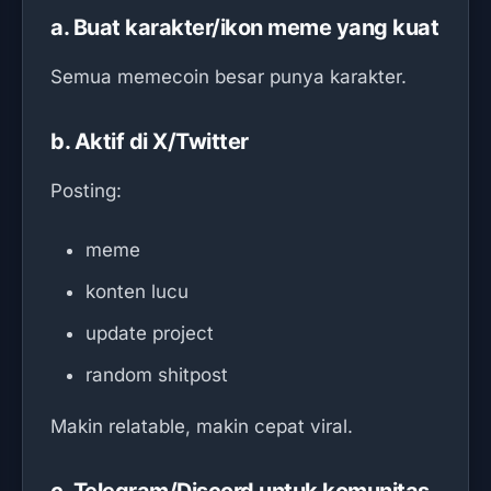
a. Buat karakter/ikon meme yang kuat
Semua memecoin besar punya karakter.
b. Aktif di X/Twitter
Posting:
meme
konten lucu
update project
random shitpost
Makin relatable, makin cepat viral.