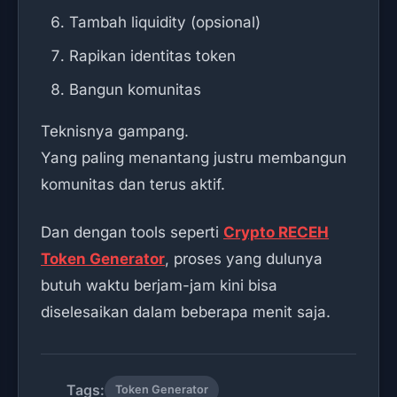
Tambah liquidity (opsional)
Rapikan identitas token
Bangun komunitas
Teknisnya gampang.
Yang paling menantang justru membangun
komunitas dan terus aktif.
Dan dengan tools seperti
Crypto RECEH
Token Generator
, proses yang dulunya
butuh waktu berjam-jam kini bisa
diselesaikan dalam beberapa menit saja.
Tags:
Token Generator