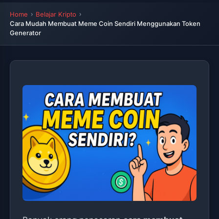
Home
Belajar Kripto
Cara Mudah Membuat Meme Coin Sendiri Menggunakan Token
Generator