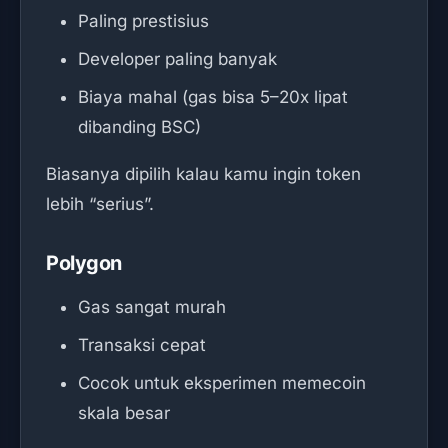
Paling prestisius
Developer paling banyak
Biaya mahal (gas bisa 5–20x lipat
dibanding BSC)
Biasanya dipilih kalau kamu ingin token
lebih “serius”.
Polygon
Gas sangat murah
Transaksi cepat
Cocok untuk eksperimen memecoin
skala besar