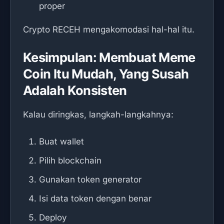
proper
Crypto RECEH mengakomodasi hal-hal itu.
Kesimpulan: Membuat Meme
Coin Itu Mudah, Yang Susah
Adalah Konsisten
Kalau diringkas, langkah-langkahnya:
Buat wallet
Pilih blockchain
Gunakan token generator
Isi data token dengan benar
Deploy