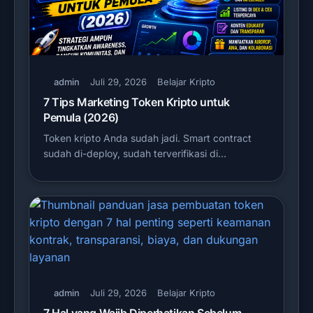
admin
Juli 29, 2026
Belajar Kripto
7 Tips Marketing Token Kripto untuk
Pemula (2026)
Token kripto Anda sudah jadi. Smart contract
sudah di-deploy, sudah terverifikasi di…
admin
Juli 29, 2026
Belajar Kripto