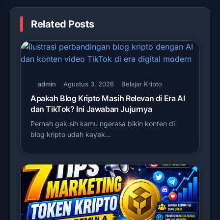
Related Posts
admin
Agustus 3, 2026
Belajar Kripto
Apakah Blog Kripto Masih Relevan di Era AI
dan TikTok? Ini Jawaban Jujurnya
Pernah gak sih kamu ngerasa bikin konten di
blog kripto udah kayak…