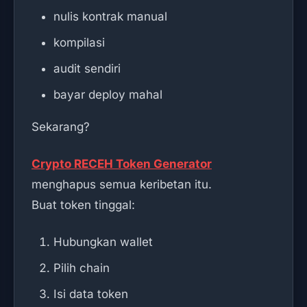
nulis kontrak manual
kompilasi
audit sendiri
bayar deploy mahal
Sekarang?
Crypto RECEH Token Generator
menghapus semua keribetan itu.
Buat token tinggal:
Hubungkan wallet
Pilih chain
Isi data token