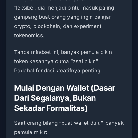
fleksibel, dia menjadi pintu masuk paling
gampang buat orang yang ingin belajar
crypto, blockchain, dan experiment
tokenomics.
Tanpa mindset ini, banyak pemula bikin
token kesannya cuma “asal bikin”.
Padahal fondasi kreatifnya penting.
Mulai Dengan Wallet (Dasar
Dari Segalanya, Bukan
Sekadar Formalitas)
Saat orang bilang “buat wallet dulu”, banyak
pemula mikir: