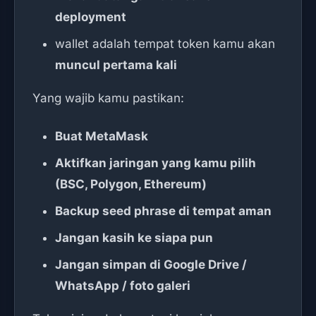
deployment
wallet adalah tempat token kamu akan
muncul pertama kali
Yang wajib kamu pastikan:
Buat MetaMask
Aktifkan jaringan yang kamu pilih
(BSC, Polygon, Ethereum)
Backup seed phrase di tempat aman
Jangan kasih ke siapa pun
Jangan simpan di Google Drive /
WhatsApp / foto galeri