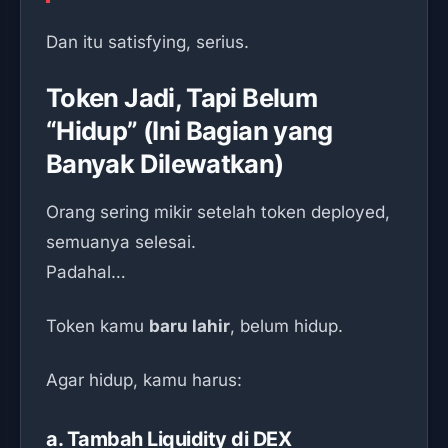
Dan itu satisfying, serius.
Token Jadi, Tapi Belum
“Hidup” (Ini Bagian yang
Banyak Dilewatkan)
Orang sering mikir setelah token deployed,
semuanya selesai.
Padahal…
Token kamu
baru lahir
, belum hidup.
Agar hidup, kamu harus:
a. Tambah Liquidity di DEX