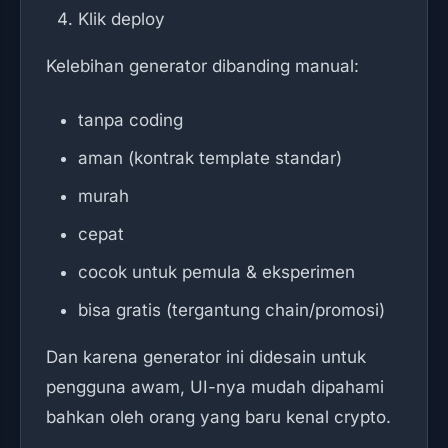
Klik deploy
Kelebihan generator dibanding manual:
tanpa coding
aman (kontrak template standar)
murah
cepat
cocok untuk pemula & eksperimen
bisa gratis (tergantung chain/promosi)
Dan karena generator ini didesain untuk
pengguna awam, UI-nya mudah dipahami
bahkan oleh orang yang baru kenal crypto.