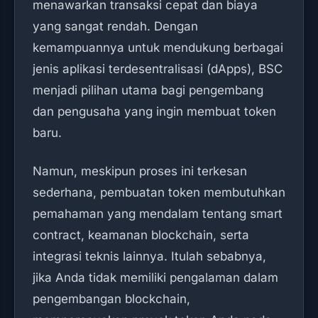
menawarkan transaksi cepat dan biaya
yang sangat rendah. Dengan
kemampuannya untuk mendukung berbagai
jenis aplikasi terdesentralisasi (dApps), BSC
menjadi pilihan utama bagi pengembang
dan pengusaha yang ingin membuat token
baru.
Namun, meskipun proses ini terkesan
sederhana, pembuatan token membutuhkan
pemahaman yang mendalam tentang smart
contract, keamanan blockchain, serta
integrasi teknis lainnya. Itulah sebabnya,
jika Anda tidak memiliki pengalaman dalam
pengembangan blockchain,