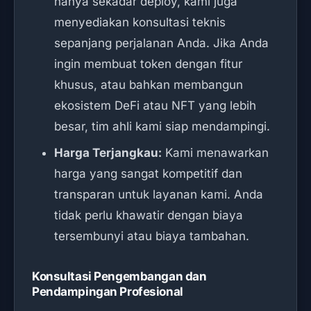
hanya sekadar deploy, kami juga
menyediakan konsultasi teknis
sepanjang perjalanan Anda. Jika Anda
ingin membuat token dengan fitur
khusus, atau bahkan membangun
ekosistem DeFi atau NFT yang lebih
besar, tim ahli kami siap mendampingi.
Harga Terjangkau:
Kami menawarkan
harga yang sangat kompetitif dan
transparan untuk layanan kami. Anda
tidak perlu khawatir dengan biaya
tersembunyi atau biaya tambahan.
Konsultasi Pengembangan dan
Pendampingan Profesional