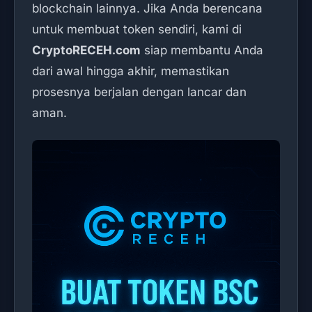
blockchain lainnya. Jika Anda berencana
untuk membuat token sendiri, kami di
CryptoRECEH.com
siap membantu Anda
dari awal hingga akhir, memastikan
prosesnya berjalan dengan lancar dan
aman.