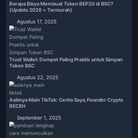
Berapa Biaya Membuat Token BEP20 di BSC?
(Update 2026 + Termurah)
Agustus 17, 2025
Trust Wallet: Dompet Paling Praktis untuk Simpan
Token BSC
Agustus 22, 2025
Asiknya Main TikTok: Cerita Saya, Founder Crypto
RECEH
September 1, 2025