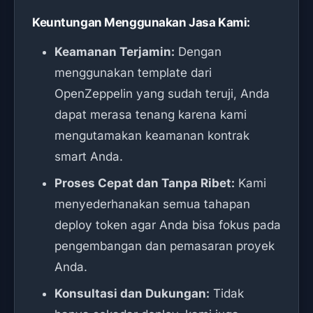
Keuntungan Menggunakan Jasa Kami:
Keamanan Terjamin:
Dengan
menggunakan template dari
OpenZeppelin yang sudah teruji, Anda
dapat merasa tenang karena kami
mengutamakan keamanan kontrak
smart Anda.
Proses Cepat dan Tanpa Ribet:
Kami
menyederhanakan semua tahapan
deploy token agar Anda bisa fokus pada
pengembangan dan pemasaran proyek
Anda.
Konsultasi dan Dukungan:
Tidak