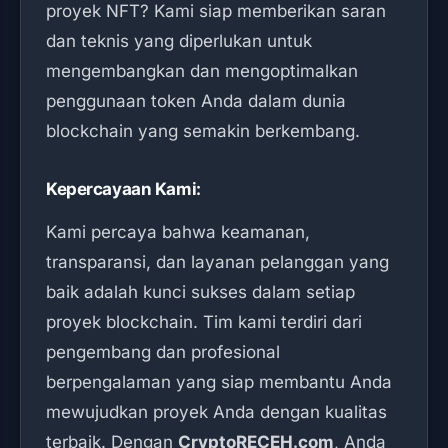
proyek NFT? Kami siap memberikan saran
dan teknis yang diperlukan untuk
mengembangkan dan mengoptimalkan
penggunaan token Anda dalam dunia
blockchain yang semakin berkembang.
Kepercayaan Kami:
Kami percaya bahwa keamanan,
transparansi, dan layanan pelanggan yang
baik adalah kunci sukses dalam setiap
proyek blockchain. Tim kami terdiri dari
pengembang dan profesional
berpengalaman yang siap membantu Anda
mewujudkan proyek Anda dengan kualitas
terbaik. Dengan
CryptoRECEH.com
, Anda