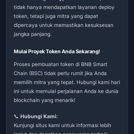
tidak hanya mendapatkan layanan deploy
token, tetapi juga mitra yang dapat
dipercaya untuk memastikan kesuksesan
jangka panjang.
Mulai Proyek Token Anda Sekarang!
Proses pembuatan token di BNB Smart
Chain (BSC) tidak perlu rumit jika Anda
memilih mitra yang tepat. Hubungi kami hari
ini untuk memulai perjalanan Anda ke dunia
blockchain yang menarik!
📞
Hubungi Kami:
Kunjungi situs kami untuk informasi lebih