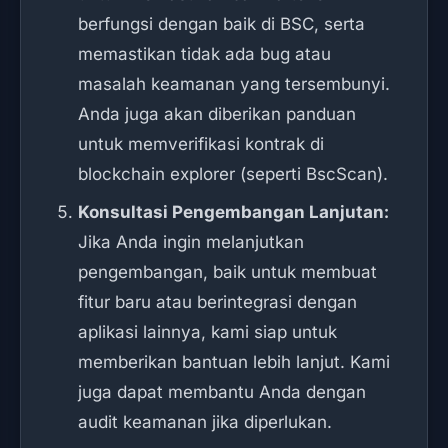
berfungsi dengan baik di BSC, serta
memastikan tidak ada bug atau
masalah keamanan yang tersembunyi.
Anda juga akan diberikan panduan
untuk memverifikasi kontrak di
blockchain explorer (seperti BscScan).
Konsultasi Pengembangan Lanjutan:
Jika Anda ingin melanjutkan
pengembangan, baik untuk membuat
fitur baru atau berintegrasi dengan
aplikasi lainnya, kami siap untuk
memberikan bantuan lebih lanjut. Kami
juga dapat membantu Anda dengan
audit keamanan jika diperlukan.