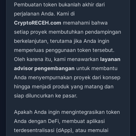
Pembuatan token bukanlah akhir dari
perjalanan Anda. Kami di
CryptoRECEH.com
memahami bahwa
setiap proyek membutuhkan pendampingan
berkelanjutan, terutama jika Anda ingin
memperluas penggunaan token tersebut.
Oleh karena itu, kami menawarkan
layanan
advisor pengembangan
untuk membantu
Anda menyempurnakan proyek dari konsep
hingga menjadi produk yang matang dan
siap diluncurkan ke pasar.
Apakah Anda ingin mengintegrasikan token
Anda dengan DeFi, membuat aplikasi
terdesentralisasi (dApp), atau memulai