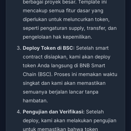
berbagai proyek besar. Template ini
mencakup semua fitur dasar yang
diperlukan untuk meluncurkan token,
seperti pengaturan supply, transfer, dan
pengelolaan hak kepemilikan.
Deploy Token di BSC:
Setelah smart
contract disiapkan, kami akan deploy
token Anda langsung di BNB Smart
Chain (BSC). Proses ini memakan waktu
singkat dan kami akan memastikan
semuanya berjalan lancar tanpa
hambatan.
Pengujian dan Verifikasi:
Setelah
deploy, kami akan melakukan pengujian
untuk memastikan bahwa token