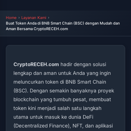
Home
Layanan Kami
Buat Token Anda di BNB Smart Chain (BSC) dengan Mudah dan
Aman Bersama CryptoRECEH.com
CryptoRECEH.com
hadir dengan solusi
lengkap dan aman untuk Anda yang ingin
meluncurkan token di BNB Smart Chain
(BSC). Dengan semakin banyaknya proyek
blockchain yang tumbuh pesat, membuat
token kini menjadi salah satu langkah
utama untuk masuk ke dunia DeFi
(Decentralized Finance), NFT, dan aplikasi