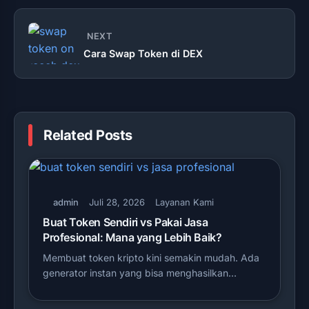
NEXT
Cara Swap Token di DEX
Related Posts
admin
Juli 28, 2026
Layanan Kami
Buat Token Sendiri vs Pakai Jasa
Profesional: Mana yang Lebih Baik?
Membuat token kripto kini semakin mudah. Ada
generator instan yang bisa menghasilkan…