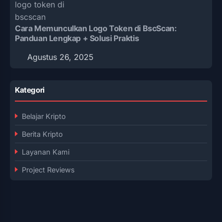
Cara Memunculkan Logo Token di BscScan:
Panduan Lengkap + Solusi Praktis
Agustus 26, 2025
Kategori
Belajar Kripto
Berita Kripto
Layanan Kami
Project Reviews