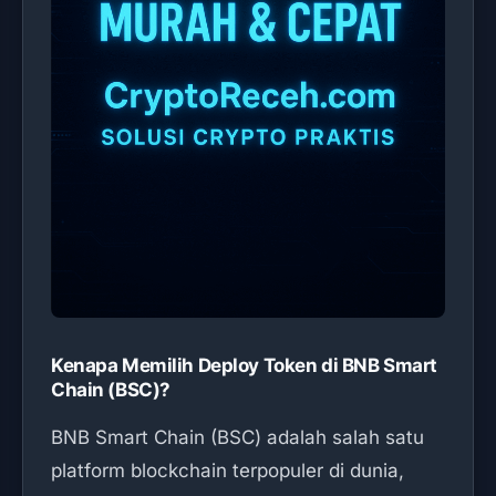
Kenapa Memilih Deploy Token di BNB Smart
Chain (BSC)?
BNB Smart Chain (BSC) adalah salah satu
platform blockchain terpopuler di dunia,